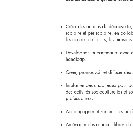
Créer des actions de découverte, 
scolaire et périscolaire, en colla
les centres de loisirs, les maisons 
Développer un partenariat avec de
handicap.
Créer, promouvoir et diffuser des 
Implanter des chapiteaux pour accu
des activités socioculturelles et
professionnel.
Accompagner et soutenir les profe
Aménager des espaces libres dans