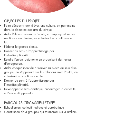
OBJECTIFS DU PROJET
​Faire découvrir aux élèves une culture, un patrimoine
dans le domaine des arts du cirque.
Aider l’élève à réussir à l’école, en s’appuyant sur les
relations avec l’autre, en valorisant sa confiance en
lui.
Fédérer le groupe classe.
Donner du sens à l’apprentissage par
l’interdisciplinarité.
Rendre l’enfant autonome en organisant des temps
d’autogestion.
Aider chaque individu à trouver sa place au sein d'un
groupe, en s’appuyant sur les relations avec l’autre, en
valorisant sa confiance en lui.
Donner du sens à l’apprentissage par
l’interdisciplinarité.
Développer le sens artistique, encourager la curiosité
et l'envie d'apprendre…
PARCOURS CIRCASSIEN "TYPE"
Échauffement collectif ludique et acrobatique
Constitution de 3 groupes qui tourneront sur 3 ateliers