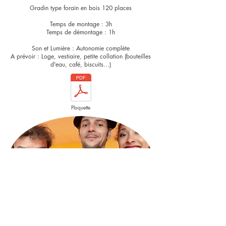
Gradin type forain en bois 120 places
Temps de montage : 3h
Temps de démontage : 1h
Son et Lumière : Autonomie complète
A prévoir : Loge, vestiaire, petite collation (bouteilles
d'eau, café, biscuits...)
Plaquette